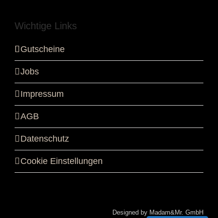
Wichtige Links
Gutscheine
Jobs
Impressum
AGB
Datenschutz
Cookie Einstellungen
Designed by Madam&Mr. GmbH