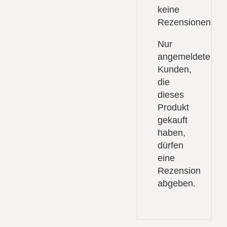
keine
Rezensionen.
Nur
angemeldete
Kunden,
die
dieses
Produkt
gekauft
haben,
dürfen
eine
Rezension
abgeben.