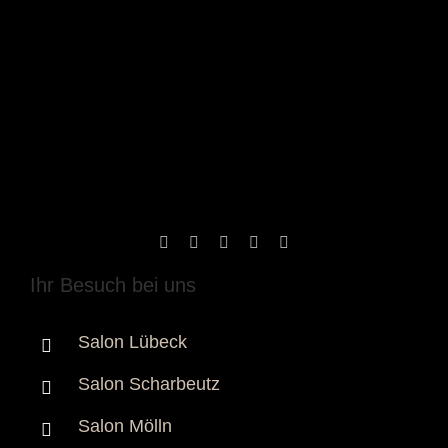
Ihr Besuch bei uns
Salon Lübeck
Salon Scharbeutz
Salon Mölln